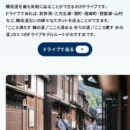
鯖街道を最も気軽に辿ることができるのがドライブです。
ドライブであれば、若狭湾・三方五湖・港町・宿場町・琵琶湖・山村
など、鯖街道沿いの様々なスポットを巡ることができます。
「こころ満たす 鯖の道」「こころ清める 祈りの道」「こころ癒す 水の
道」の３つのドライブモデルルートがおすすめです。
ドライブで巡る