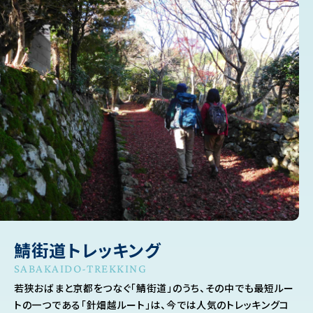
鯖街道トレッキング
SABAKAIDO-TREKKING
若狭おばまと京都をつなぐ「鯖街道」のうち、その中でも最短ルー
トの一つである「針畑越ルート」は、今では人気のトレッキングコ