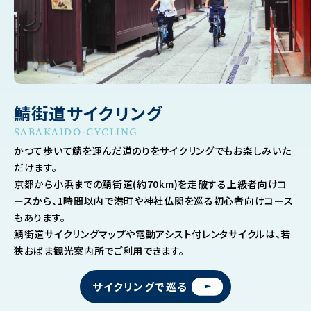
鯖街道サイクリング
SABAKAIDO-CYCLING
かつて歩いて鯖を運んだ道のりをサイクリングでもお楽しみいた
だけます。
京都から小浜までの鯖街道(約70km)を走破する上級者向けコ
ースから、1時間以内で港町や神社仏閣を巡る初心者向けコース
もあります。
鯖街道サイクリングマップや電動アシスト付レンタサイクルは、若
狭おばま観光案内所でご利用できます。
サイクリングで巡る