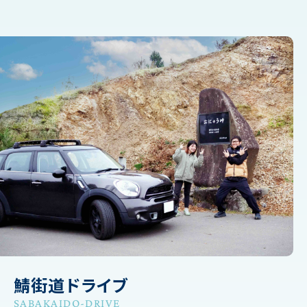
鯖街道ドライブ
SABAKAIDO-DRIVE