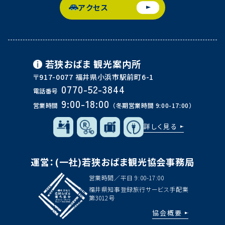
アクセス
若狭おばま
観光案内所
〒917-0077 福井県小浜市駅前町6-1
0770-52-3844
電話番号
9:00-18:00
営業時間
（冬期営業時間 9:00-17:00）
詳しく見る
運営：(一社)若狭おばま観光協会事務局
営業時間／平日 9:00-17:00
福井県知事登録旅行サービス手配業
第3012号
協会概要