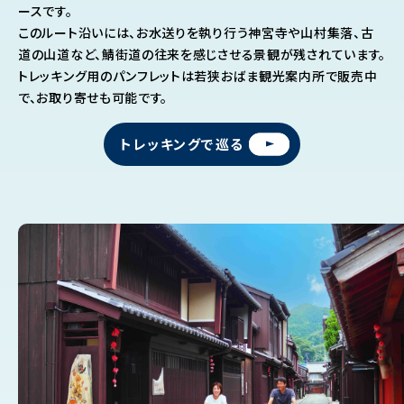
ースです。
このルート沿いには、お水送りを執り行う神宮寺や山村集落、古
道の山道など、鯖街道の往来を感じさせる景観が残されています。
トレッキング用のパンフレットは若狭おばま観光案内所で販売中
で、お取り寄せも可能です。
トレッキングで巡る