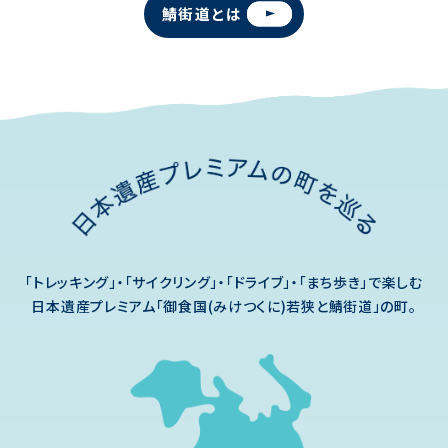
鯖街道とは
「トレッキング」・「サイクリング」・「ドライブ」・「まち歩き」で楽しむ
日本遺産プレミアム「御食国(みけつくに)若狭と鯖街道」の町。