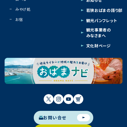
みやげ処
若狭おばまの語り部
お宿
観光パンフレット
観光事業者の
みなさまへ
文化財ページ
お問い合せ