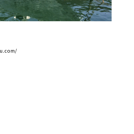
ou.com/