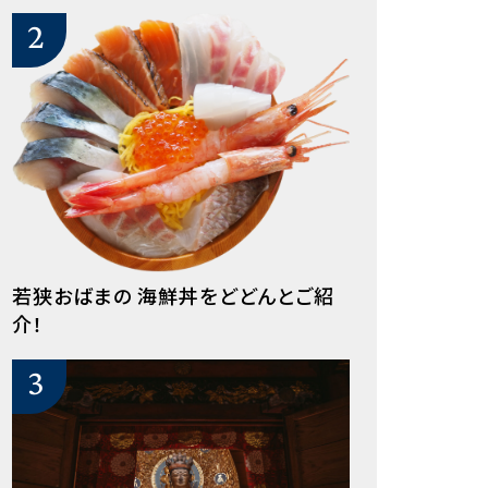
若狭おばまの 海鮮丼をどどんとご紹
介！