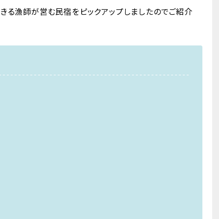
できる漁師が営む民宿をピックアップしましたのでご紹介