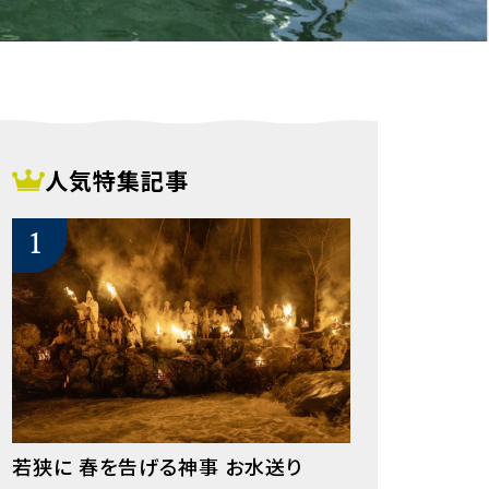
人気特集記事
若狭に 春を告げる神事 お水送り