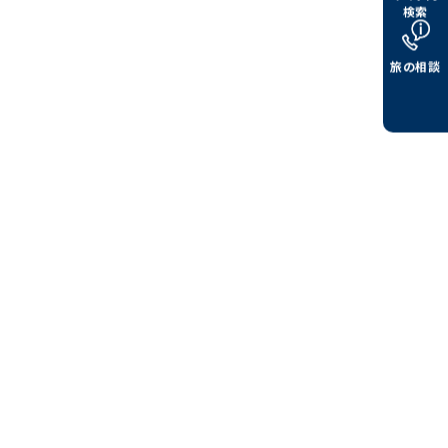
検索
旅の相談