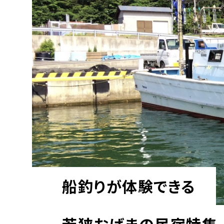
船釣りが体験できる
若狭おばまの民宿特集