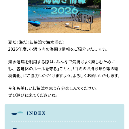
夏だ！海だ！若狭湾で海水浴だ！
2026年度、小浜市内の海開き情報をご紹介いたします。
海水浴場を利用する際は、みんなで気持ちよく楽しむために
も、「各地区のルールを守る」ことと、「ゴミのお持ち帰り等の環
境美化」にご協力いただけますよう、よろしくお願いいたします。
今年も美しい若狭湾を思う存分楽しんでください。
ぜひ遊びに来てくださいね。