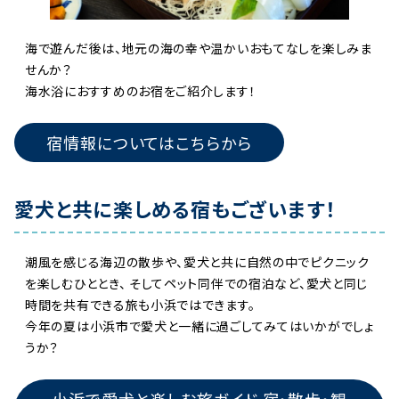
海で遊んだ後は、地元の海の幸や温かいおもてなしを楽しみま
せんか？
海水浴におすすめのお宿をご紹介します！
宿情報についてはこちらから
愛犬と共に楽しめる宿もございます！
潮風を感じる海辺の散歩や、愛犬と共に自然の中でピクニック
を楽しむひととき、 そしてペット同伴での宿泊など、愛犬と同じ
時間を共有できる旅も小浜ではできます。
今年の夏は小浜市で愛犬と一緒に過ごしてみてはいかがでしょ
うか？
小浜で愛犬と楽しむ旅ガイド 宿・散歩・観