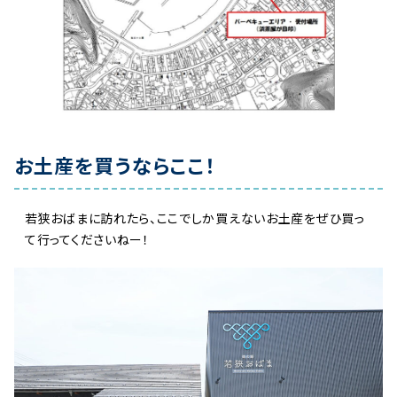
お土産を買うならここ！
若狭おばまに訪れたら、ここでしか買えないお土産をぜひ買っ
て行ってくださいねー！