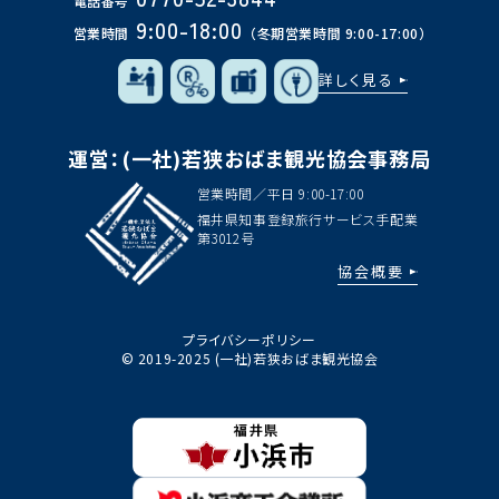
電話番号
9:00-18:00
営業時間
（冬期営業時間 9:00-17:00）
詳しく見る
運営：(一社)若狭おばま観光協会事務局
営業時間／平日 9:00-17:00
福井県知事登録旅行サービス手配業
第3012号
協会概要
プライバシーポリシー
© 2019-2025 (一社)若狭おばま観光協会