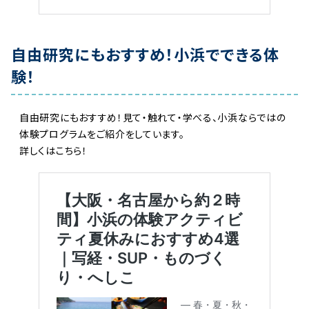
自由研究にもおすすめ！小浜でできる体
験！
自由研究にもおすすめ！見て・触れて・学べる、小浜ならではの
体験プログラムをご紹介をしています。
詳しくはこちら！