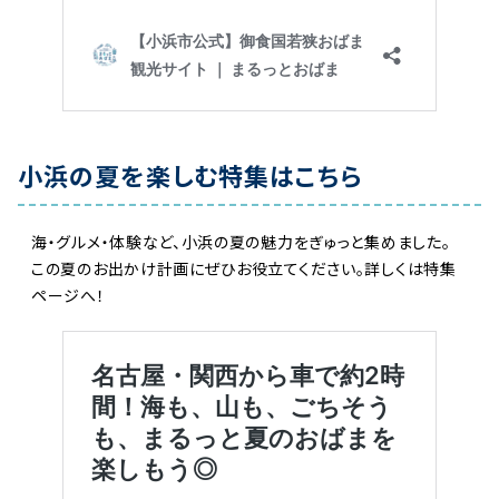
小浜の夏を楽しむ特集はこちら
海・グルメ・体験など、小浜の夏の魅力をぎゅっと集めました。
この夏のお出かけ計画にぜひお役立てください。詳しくは特集
ページへ！