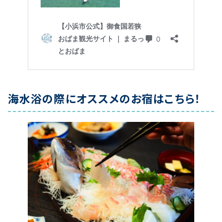
海水浴の際にオススメのお宿はこちら！