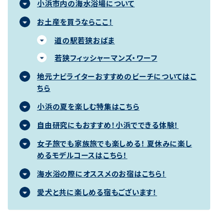
小浜市内の海水浴場について
お土産を買うならここ！
道の駅若狭おばま
若狭フィッシャーマンズ・ワーフ
地元ナビライターおすすめのビーチについてはこ
ちら
小浜の夏を楽しむ特集はこちら
自由研究にもおすすめ！小浜でできる体験！
女子旅でも家族旅でも楽しめる！ 夏休みに楽し
めるモデルコースはこちら！
海水浴の際にオススメのお宿はこちら！
愛犬と共に楽しめる宿もございます！