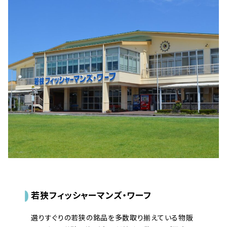
若狭フィッシャーマンズ・ワーフ
選りすぐりの若狭の銘品を多数取り揃えている物販