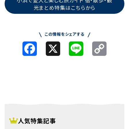
光まとめ特集はこちらから
この情報をシェアする
Facebook
X
Line
Copy
Link
人気特集記事