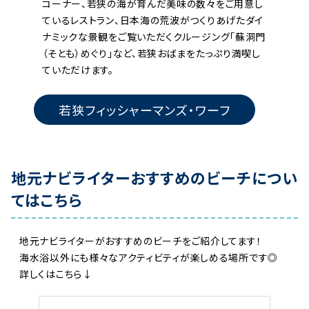
コーナー、若狭の海が育んだ美味の数々をご用意し
ているレストラン、日本海の荒波がつくりあげたダイ
ナミックな景観をご覧いただくクルージング「蘇洞門
（そとも）めぐり」など、若狭おばまをたっぷり満喫し
ていただけます。
若狭フィッシャーマンズ・ワーフ
地元ナビライターおすすめのビーチについ
てはこちら
地元ナビライターがおすすめのビーチをご紹介してます！
海水浴以外にも様々なアクティビティが楽しめる場所です◎
詳しくはこちら↓