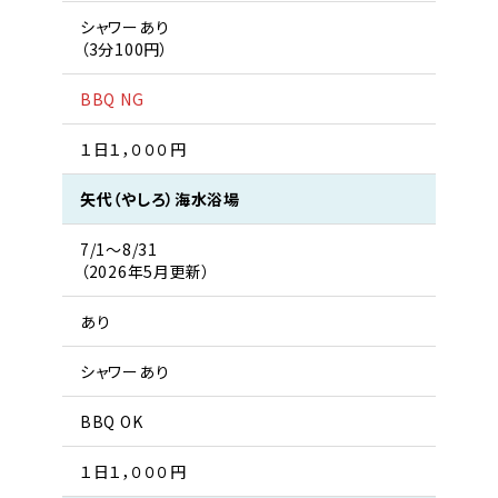
シャワーあり
（3分100円）
BBQ NG
１日１，０００円
矢代（やしろ）海水浴場
7/1〜8/31
（2026年5月更新）
あり
シャワーあり
BBQ OK
１日１，０００円