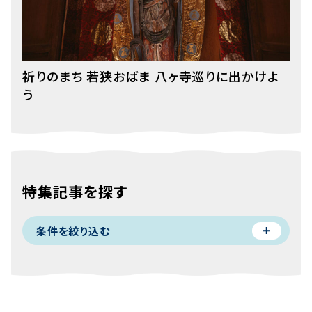
祈りのまち 若狭おばま 八ヶ寺巡りに出かけよ
う
特集記事を探す
条件を絞り込む