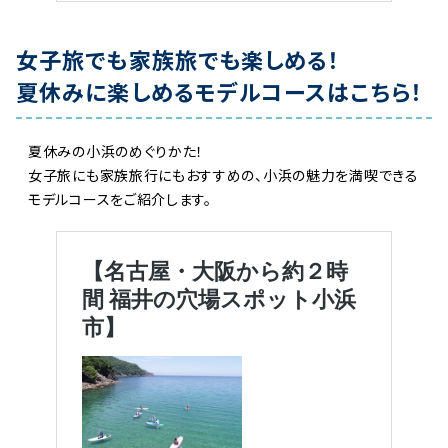
女子旅でも家族旅でも楽しめる！
夏休みに楽しめるモデルコースはこちら！
夏休みの小浜のめぐりかた！
女子旅にも家族旅行にもおすすめの、小浜の魅力を満喫できる
モデルコースをご紹介します
。