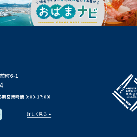
前町6-1
4
冬期営業時間 9:00-17:00）
詳しく見る