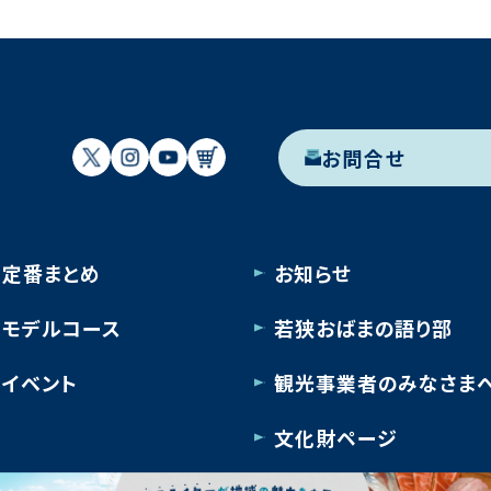
お問合せ
定番まとめ
お知らせ
モデルコース
若狭おばまの語り部
イベント
観光事業者のみなさま
文化財ページ