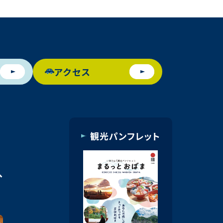
アクセス
観光パンフレット
へ