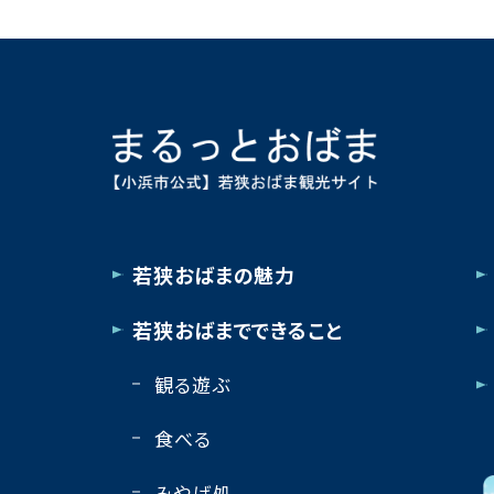
若狭おばまの魅力
若狭おばまでできること
観る遊ぶ
食べる
みやげ処