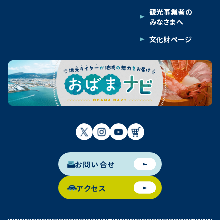
観光事業者の
みなさまへ
文化財ページ
お問い合せ
アクセス