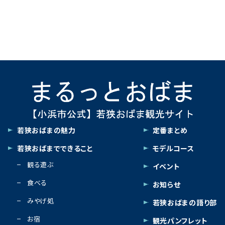
若狭おばまの魅力
定番まとめ
若狭おばまでできること
モデルコース
観る遊ぶ
イベント
食べる
お知らせ
みやげ処
若狭おばまの語り部
お宿
観光パンフレット