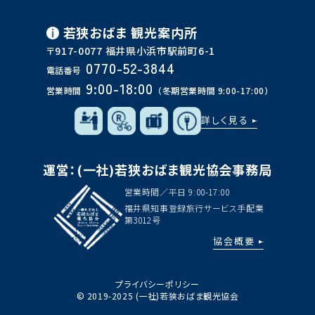
若狭おばま
観光案内所
〒917-0077 福井県小浜市駅前町6-1
0770-52-3844
電話番号
9:00-18:00
営業時間
（冬期営業時間 9:00-17:00）
詳しく見る
運営：(一社)若狭おばま観光協会事務局
営業時間／平日 9:00-17:00
福井県知事登録旅行サービス手配業
第3012号
協会概要
プライバシーポリシー
© 2019-2025 (一社)若狭おばま観光協会