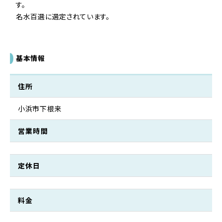
す。

名水百選に選定されています。 
基本情報
住所
小浜市下根来
営業時間
定休日
料金