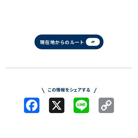
現在地からのルート
この情報をシェアする
Facebook
X
Line
Copy
Link