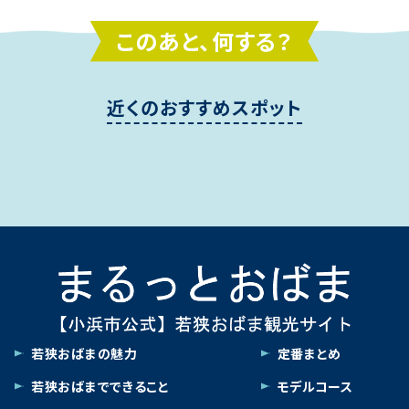
このあと、何する？
近くのおすすめスポット
若狭おばまの魅力
定番まとめ
若狭おばまでできること
モデルコース