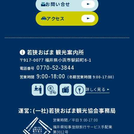
お問い合せ
アクセス
若狭おばま
観光案内所
〒917-0077 福井県小浜市駅前町6-1
0770-52-3844
電話番号
9:00-18:00
営業時間
（冬期営業時間 9:00-17:00）
詳しく見る
運営：(一社)若狭おばま観光協会事務局
営業時間／平日 9:00-17:00
福井県知事登録旅行サービス手配業
第3012号