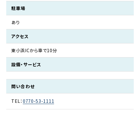
駐車場
あり
アクセス
東小浜ICから車で10分
設備・サービス
問い合わせ
TEL：
0770-53-1111