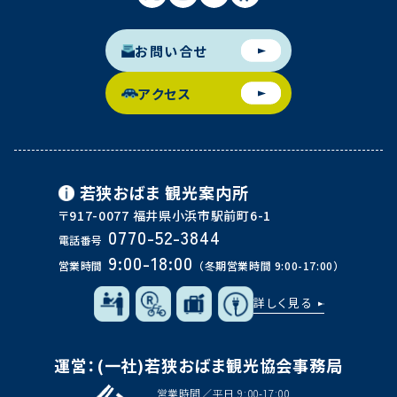
お問い合せ
アクセス
若狭おばま
観光案内所
〒917-0077 福井県小浜市駅前町6-1
0770-52-3844
電話番号
9:00-18:00
営業時間
（冬期営業時間 9:00-17:00）
詳しく見る
運営：(一社)若狭おばま観光協会事務局
営業時間／平日 9:00-17:00