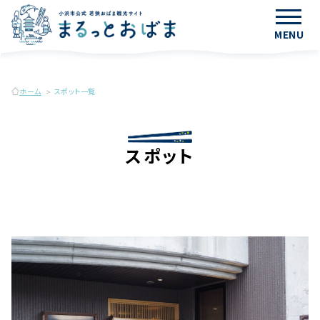
MENU
ホーム
スポット一覧
スポット