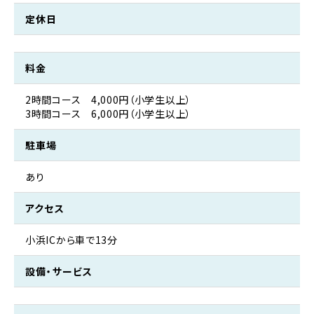
定休日
料金
2時間コース　4,000円（小学生以上）

3時間コース　6,000円（小学生以上）
駐車場
あり
アクセス
小浜ICから車で13分
設備・サービス