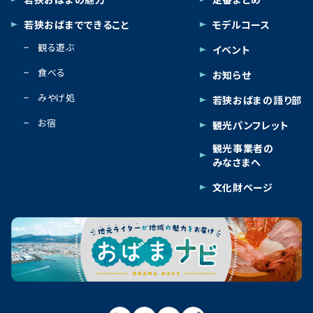
若狭おばまでできること
モデルコース
観る遊ぶ
イベント
食べる
お知らせ
みやげ処
若狭おばまの語り部
お宿
観光パンフレット
観光事業者の
みなさまへ
文化財ページ