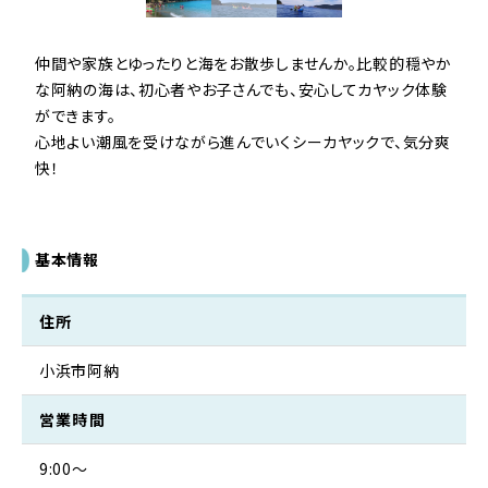
仲間や家族とゆったりと海をお散歩しませんか。比較的穏やか
な阿納の海は、初心者やお子さんでも、安心してカヤック体験
ができます。

心地よい潮風を受けながら進んでいくシーカヤックで、気分爽
快！
基本情報
住所
小浜市阿納
営業時間
9:00〜