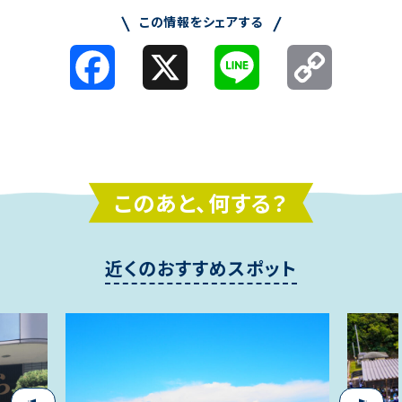
この情報をシェアする
Facebook
X
Line
Copy
Link
このあと、何する？
近くのおすすめスポット
Next