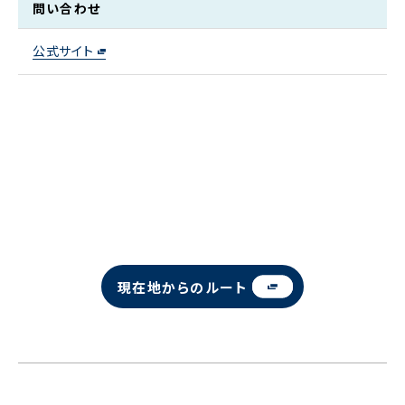
問い合わせ
公式サイト
現在地からのルート