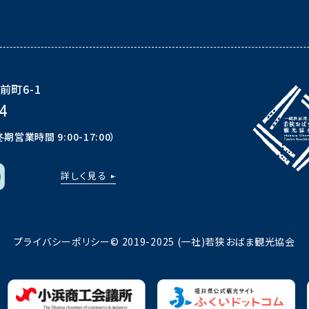
前町6-1
4
冬期営業時間 9:00-17:00）
詳しく見る
プライバシーポリシー
© 2019-2025 (一社)若狭おばま観光協会