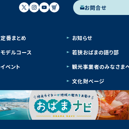
お問合せ
定番まとめ
お知らせ
モデルコース
若狭おばまの語り部
イベント
観光事業者のみなさま
文化財ページ