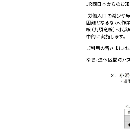
JR西日本からのお知
労働人口の減少や線
困難となるなか、作
線（九頭竜線）・小
中的に実施します。
ご利用の皆さまには
なお、運休区間のバ