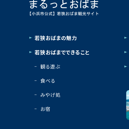
若狭おばまの魅力
若狭おばまでできること
観る遊ぶ
食べる
みやげ処
お宿