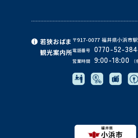
〒917-0077 福井県小浜市駅
若狭おばま
0770-52-384
電話番号
観光案内所
9:00-18:00
営業時間
（