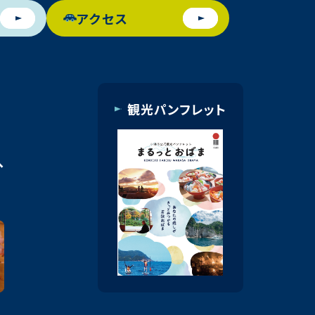
アクセス
観光パンフレット
へ