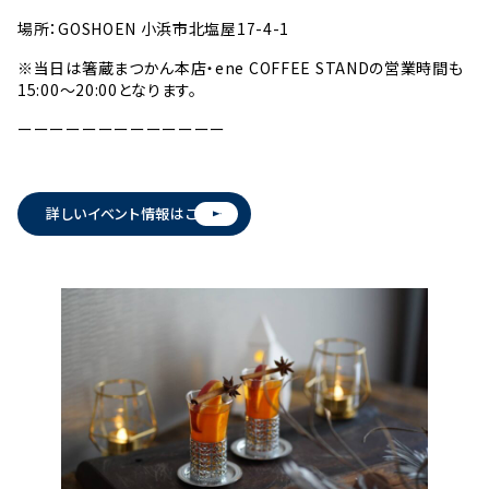
場所：GOSHOEN 小浜市北塩屋17-4-1
※当日は箸蔵まつかん本店・ene COFFEE STANDの営業時間も
15:00〜20:00となります。
ーーーーーーーーーーーーー
詳しいイベント情報はこちら