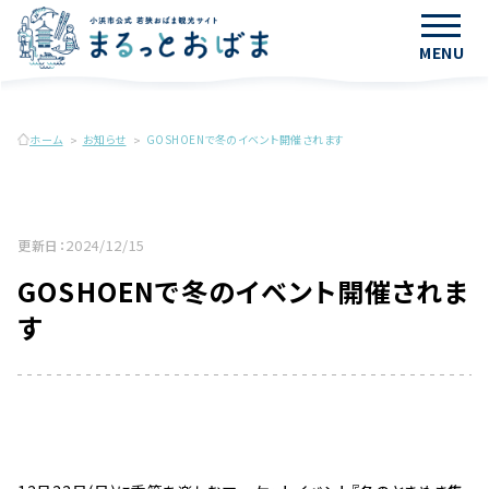
MENU
ホーム
お知らせ
GOSHOENで冬のイベント開催されます
2024/12/15
更新日：
GOSHOENで冬のイベント開催されま
す