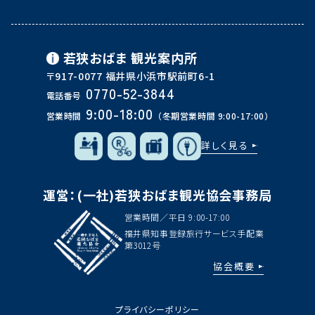
若狭おばま
観光案内所
〒917-0077 福井県小浜市駅前町6-1
0770-52-3844
電話番号
9:00-18:00
営業時間
（冬期営業時間 9:00-17:00）
詳しく見る
運営：(一社)若狭おばま観光協会事務局
営業時間／平日 9:00-17:00
福井県知事登録旅行サービス手配業
第3012号
協会概要
プライバシーポリシー