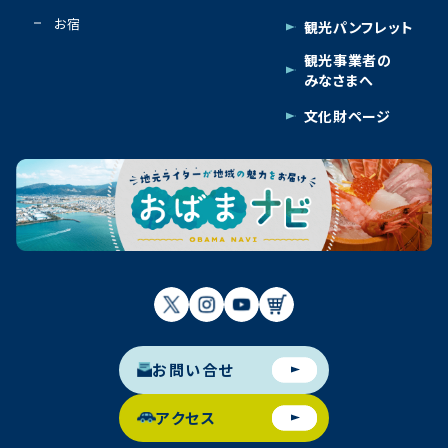
お宿
観光パンフレット
観光事業者の
みなさまへ
文化財ページ
お問い合せ
アクセス