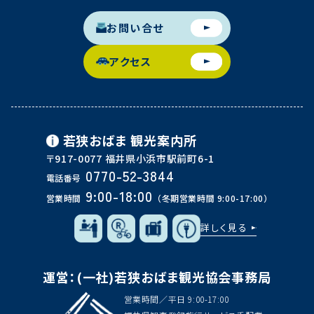
お問い合せ
アクセス
若狭おばま
観光案内所
〒917-0077 福井県小浜市駅前町6-1
0770-52-3844
電話番号
9:00-18:00
営業時間
（冬期営業時間 9:00-17:00）
詳しく見る
運営：(一社)若狭おばま観光協会事務局
営業時間／平日 9:00-17:00