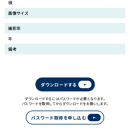
横
画像サイズ
撮影年
年
備考
ダウンロードする
ダウンロードするにはパスワードが必要となります。
パスワードを取得してからダウンロードをお願いします。
パスワード取得を申し込む