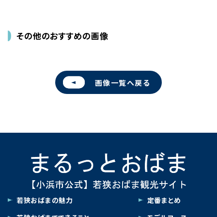
その他のおすすめの画像
画像一覧へ戻る
若狭おばまの魅力
定番まとめ