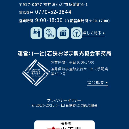
〒917-0077 福井県小浜市駅前町6-1
0770-52-3844
電話番号
9:00-18:00
営業時間
（冬期営業時間 9:00-17:00）
詳しく見る
運営：(一社)若狭おばま観光協会事務局
営業時間／平日 9:00-17:00
福井県知事登録旅行サービス手配業
第3012号
協会概要
プライバシーポリシー
© 2019-2025 (一社)若狭おばま観光協会