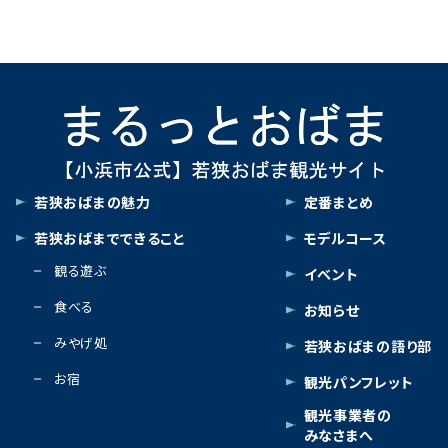
Link
若狭おばまの魅力
定番まとめ
若狭おばまでできること
モデルコース
観る遊ぶ
イベント
食べる
お知らせ
みやげ処
若狭おばまの語り部
お宿
観光パンフレット
観光事業者の
みなさまへ