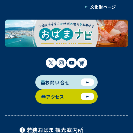
文化財ページ
お問い合せ
アクセス
若狭おばま
観光案内所