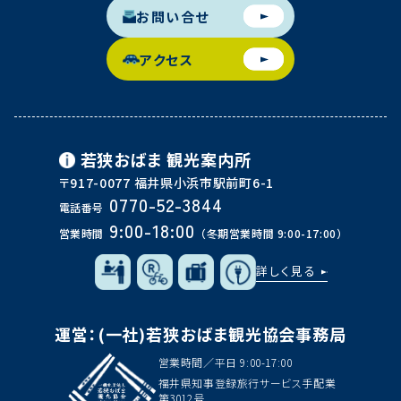
お問い合せ
アクセス
若狭おばま
観光案内所
〒917-0077 福井県小浜市駅前町6-1
0770-52-3844
電話番号
9:00-18:00
営業時間
（冬期営業時間 9:00-17:00）
詳しく見る
運営：(一社)若狭おばま観光協会事務局
営業時間／平日 9:00-17:00
福井県知事登録旅行サービス手配業
第3012号