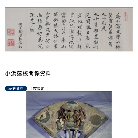
小浜藩校関係資料
歴史資料
#市指定