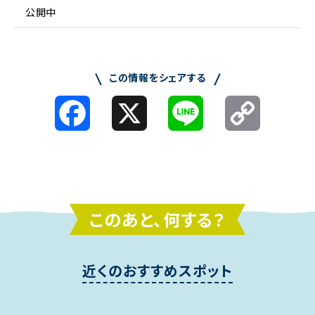
公開中
この情報をシェアする
Facebook
X
Line
Copy
Link
このあと、何する？
近くのおすすめスポット