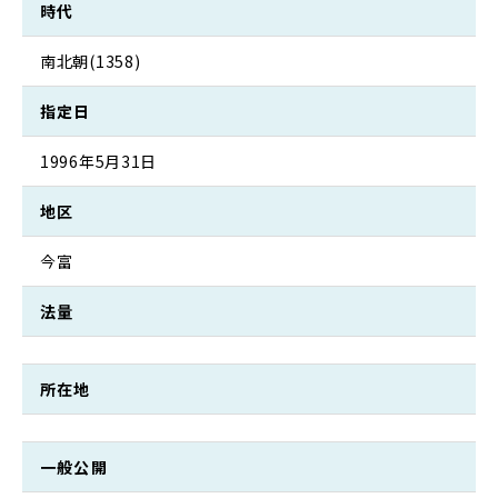
時代
南北朝(1358)
指定日
1996年5月31日
地区
今富
法量
所在地
一般公開