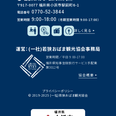
〒917-0077 福井県小浜市駅前町6-1
0770-52-3844
電話番号
9:00-18:00
営業時間
（冬期営業時間 9:00-17:00）
詳しく見る
運営：(一社)若狭おばま観光協会事務局
営業時間／平日 9:00-17:00
福井県知事登録旅行サービス手配業
第3012号
協会概要
プライバシーポリシー
© 2019-2025 (一社)若狭おばま観光協会