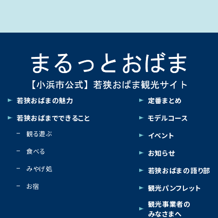
若狭おばまの魅力
定番まとめ
若狭おばまでできること
モデルコース
観る遊ぶ
イベント
食べる
お知らせ
みやげ処
若狭おばまの語り部
お宿
観光パンフレット
観光事業者の
みなさまへ