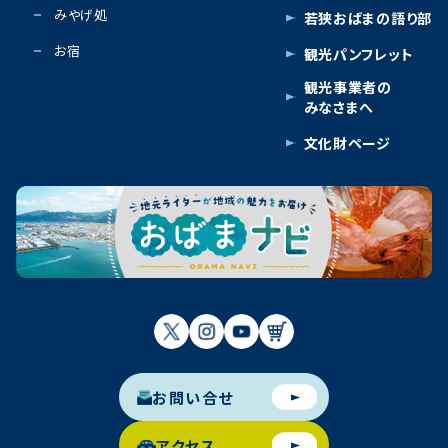
みやげ処
若狭おばまの語り部
お宿
観光パンフレット
観光事業者の
みなさまへ
文化財ページ
お問い合せ
アクセス