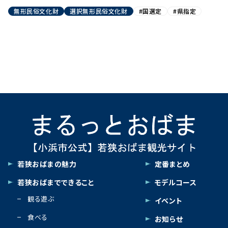
無形民俗文化財
選択無形民俗文化財
#国選定
#県指定
若狭おばまの魅力
定番まとめ
若狭おばまでできること
モデルコース
観る遊ぶ
イベント
食べる
お知らせ