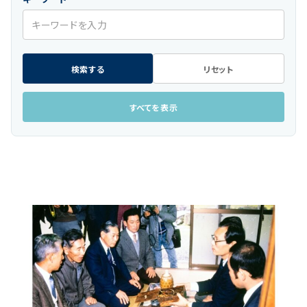
検索する
リセット
すべてを表示