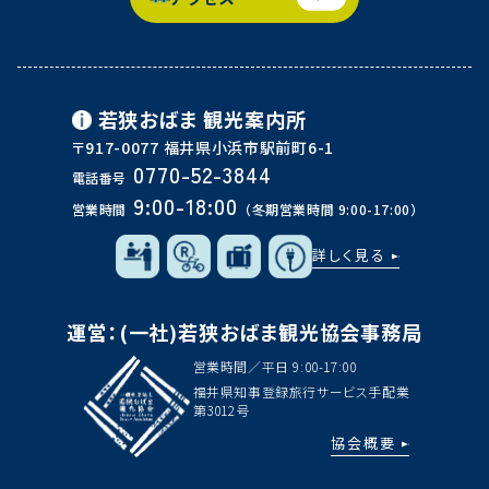
若狭おばま
観光案内所
〒917-0077 福井県小浜市駅前町6-1
0770-52-3844
電話番号
9:00-18:00
営業時間
（冬期営業時間 9:00-17:00）
詳しく見る
運営：(一社)若狭おばま観光協会事務局
営業時間／平日 9:00-17:00
福井県知事登録旅行サービス手配業
第3012号
協会概要